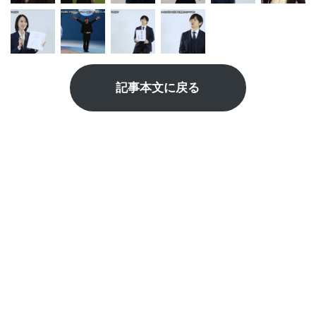
記事本文に戻る