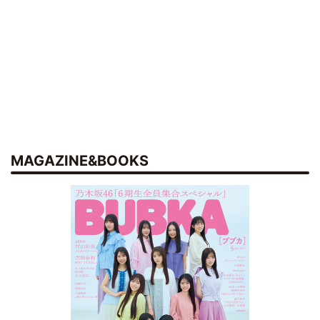
MAGAZINE&BOOKS