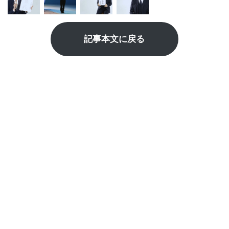
記事本文に戻る