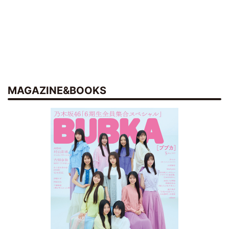
MAGAZINE&BOOKS