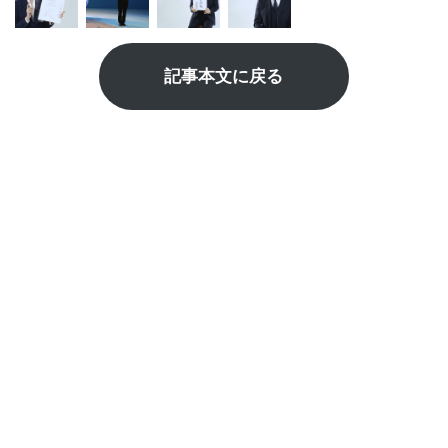
記事本文に戻る