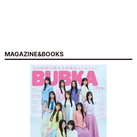
MAGAZINE&BOOKS