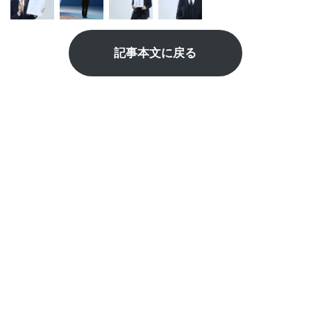
記事本文に戻る