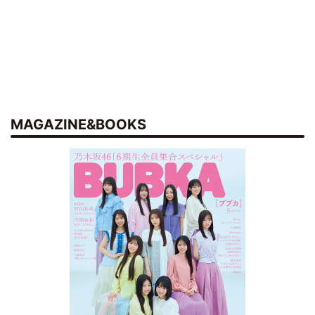
MAGAZINE&BOOKS