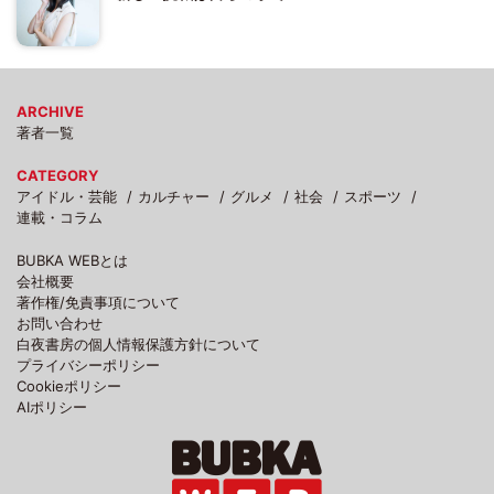
ARCHIVE
著者一覧
CATEGORY
アイドル・芸能
カルチャー
グルメ
社会
スポーツ
連載・コラム
BUBKA WEBとは
会社概要
著作権/免責事項について
お問い合わせ
白夜書房の個人情報保護方針について
プライバシーポリシー
Cookieポリシー
AIポリシー