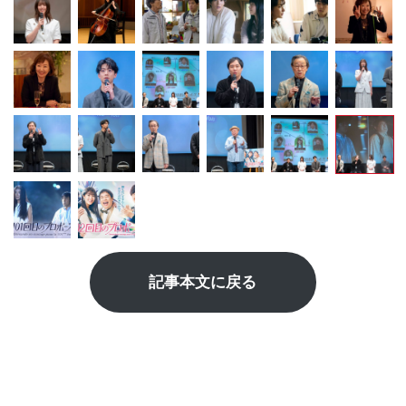
記事本文に戻る