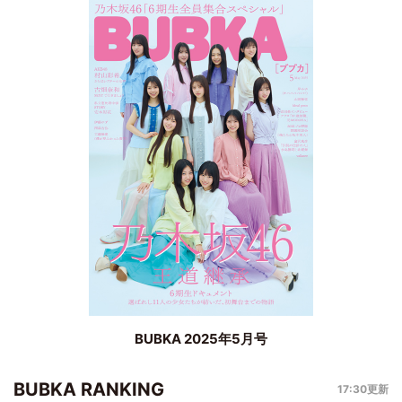
BUBKA 2025年5月号
BUBKA RANKING
17:30更新