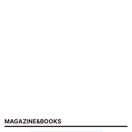
MAGAZINE&BOOKS