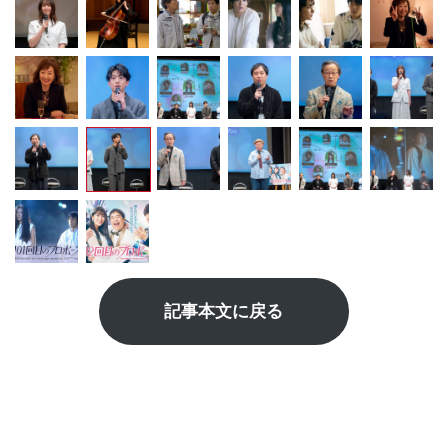
記事本文に戻る