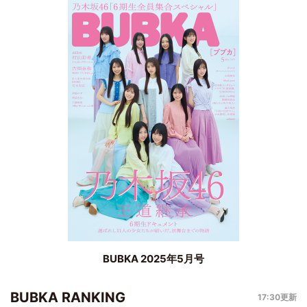
BUBKA 2025年5月号
BUBKA RANKING
17:30更新