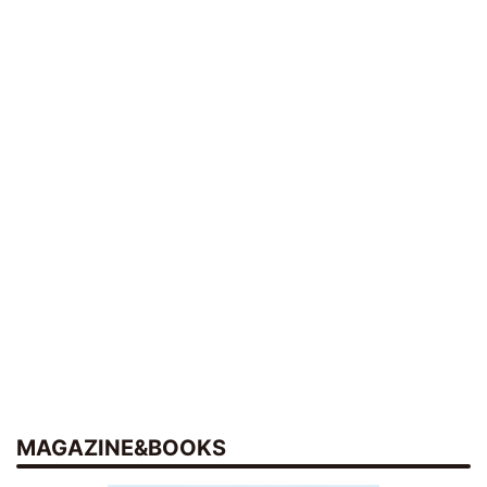
MAGAZINE&BOOKS