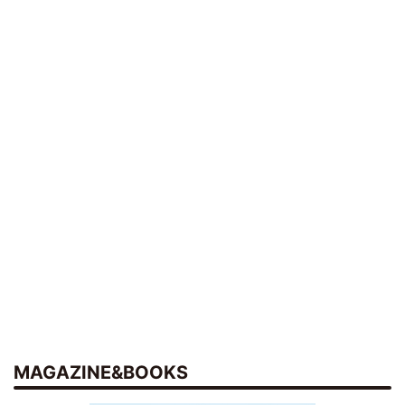
MAGAZINE&BOOKS