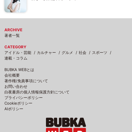
ARCHIVE
著者一覧
CATEGORY
アイドル・芸能
カルチャー
グルメ
社会
スポーツ
連載・コラム
BUBKA WEBとは
会社概要
著作権/免責事項について
お問い合わせ
白夜書房の個人情報保護方針について
プライバシーポリシー
Cookieポリシー
AIポリシー