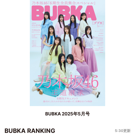
BUBKA 2025年5月号
BUBKA RANKING
5:30更新