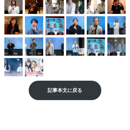
記事本文に戻る