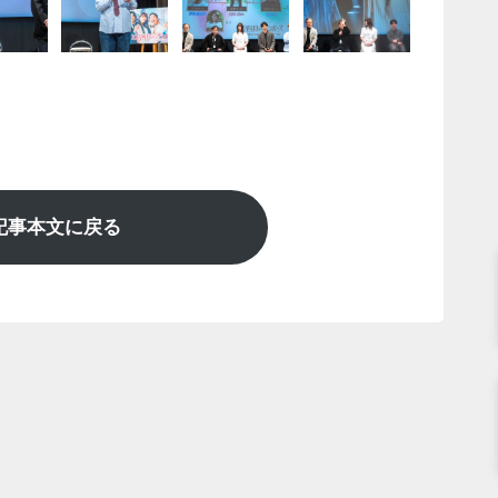
記事本文に戻る