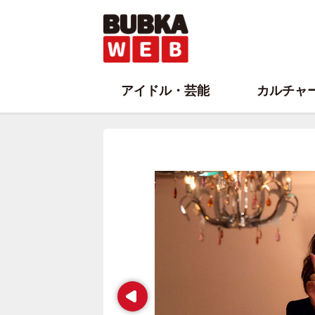
アイドル・芸能
カルチャ
Prev