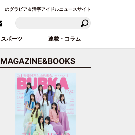
東洋一のグラビア＆活字アイドルニュースサイト
スポーツ
連載・コラム
MAGAZINE&BOOKS