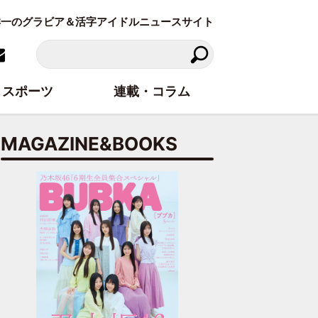
東洋一のグラビア＆活字アイドルニュースサイト
スポーツ
連載・コラム
MAGAZINE&BOOKS