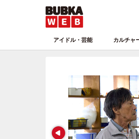
アイドル・芸能
カルチャ
Prev