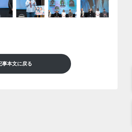
記事本文に戻る