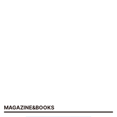
MAGAZINE&BOOKS