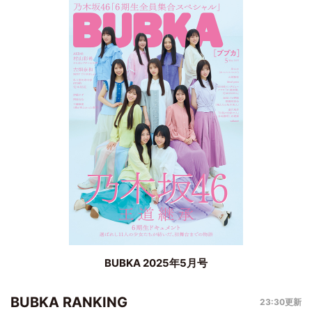
BUBKA 2025年5月号
BUBKA RANKING
23:30更新