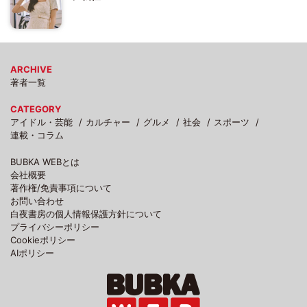
ARCHIVE
著者一覧
CATEGORY
アイドル・芸能
カルチャー
グルメ
社会
スポーツ
連載・コラム
BUBKA WEBとは
会社概要
著作権/免責事項について
お問い合わせ
白夜書房の個人情報保護方針について
プライバシーポリシー
Cookieポリシー
AIポリシー