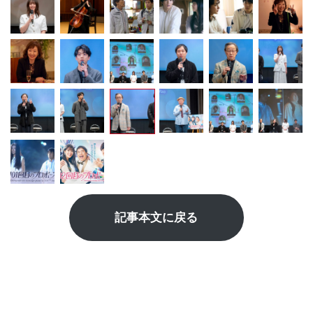
記事本文に戻る