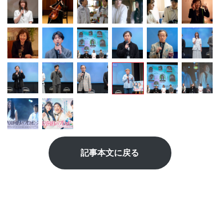
記事本文に戻る