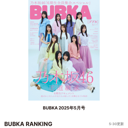
BUBKA 2025年5月号
BUBKA RANKING
5:30更新