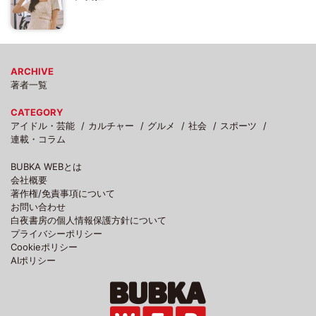
ARCHIVE
著者一覧
CATEGORY
アイドル・芸能
カルチャー
グルメ
社会
スポーツ
連載・コラム
BUBKA WEBとは
会社概要
著作権/免責事項について
お問い合わせ
白夜書房の個人情報保護方針について
プライバシーポリシー
Cookieポリシー
AIポリシー