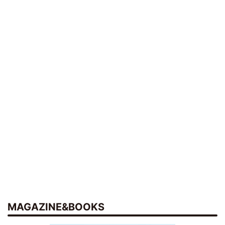
MAGAZINE&BOOKS