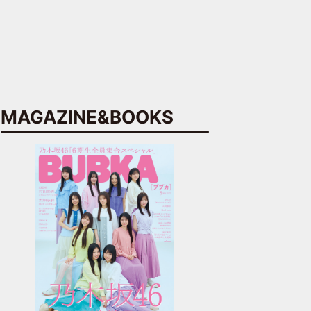
MAGAZINE&BOOKS