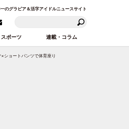
東洋一のグラビア＆活字アイドルニュースサイト
スポーツ
連載・コラム
ャツ×ショートパンツで体育座り