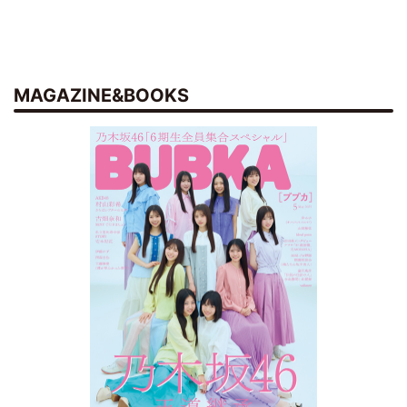
MAGAZINE&BOOKS