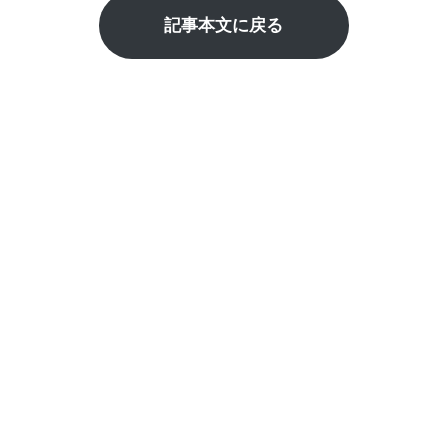
記事本文に戻る