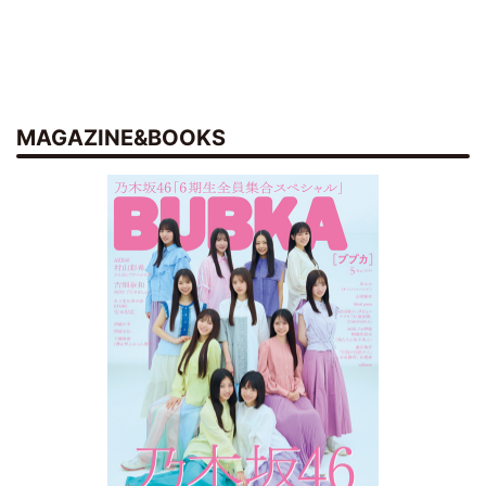
MAGAZINE&BOOKS