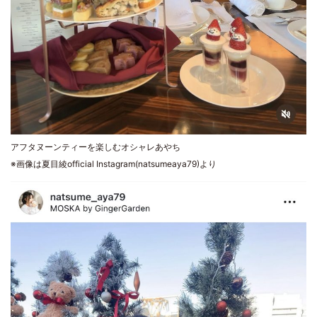
アフタヌーンティーを楽しむオシャレあやち
※画像は夏目綾official Instagram(natsumeaya79)より