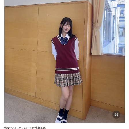
惚れてしまいそうな制服姿