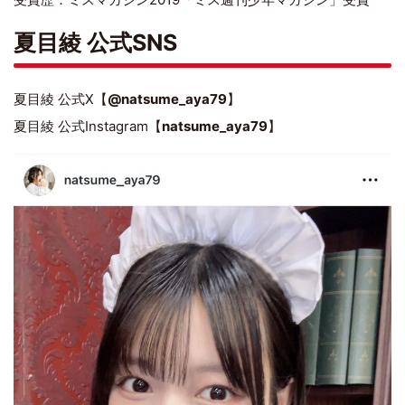
夏目綾 公式SNS
夏目綾 公式X【
@natsume_aya79
】
夏目綾 公式Instagram【
natsume_aya79
】