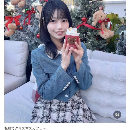
私服でクリスマスカフェへ