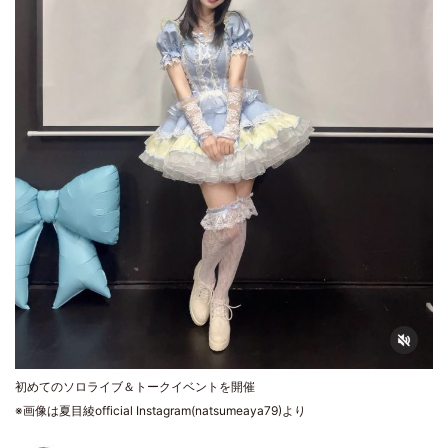
初めてのソロライブ＆トークイベントを開催
※画像は夏目綾official Instagram(natsumeaya79)より