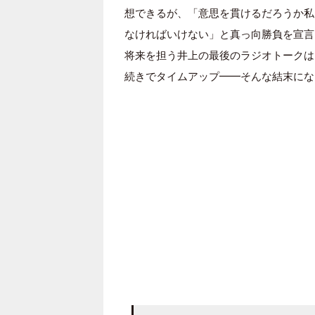
想できるが、「意思を貫けるだろうか私
なければいけない」と真っ向勝負を宣言
将来を担う井上の最後のラジオトークは
続きでタイムアップ━━そんな結末にな