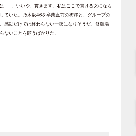
は……。いいや、貫きます。私はここで貫ける女になら
していた。乃木坂46を卒業直前の梅澤と、グループの
、感動だけでは終わらない一夜になりそうだ。修羅場
らないことを願うばかりだ。