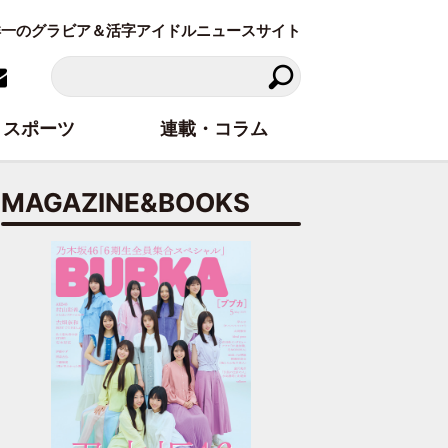
東洋一のグラビア＆活字アイドルニュースサイト
スポーツ
連載・コラム
MAGAZINE&BOOKS