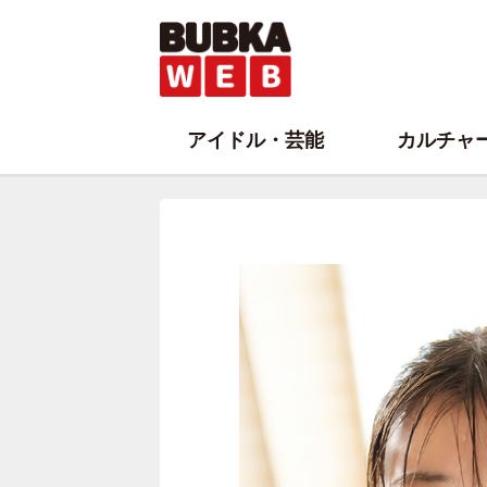
アイドル・芸能
カルチャ