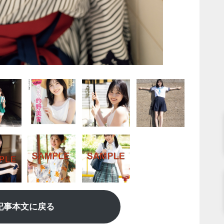
記事本文に戻る