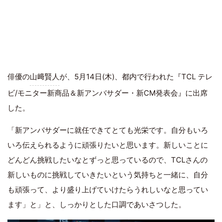
俳優の
山﨑賢人
が、5月14日(木)、都内で行われた『TCL テレ
ビ/モニター新商品＆新アンバサダー・新CM発表会』に出席
した。
「新アンバサダーに就任できてとても光栄です。自分もいろ
いろ伝えられるように頑張りたいと思います。新しいことに
どんどん挑戦したいなとずっと思っているので、TCLさんの
新しいものに挑戦していきたいという気持ちと一緒に、自分
も頑張って、より盛り上げていけたらうれしいなと思ってい
ます」と」と、しっかりとした口調であいさつした。