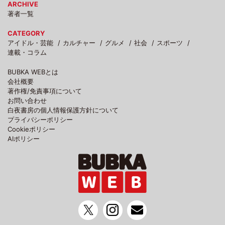
ARCHIVE
著者一覧
CATEGORY
アイドル・芸能
カルチャー
グルメ
社会
スポーツ
連載・コラム
BUBKA WEBとは
会社概要
著作権/免責事項について
お問い合わせ
白夜書房の個人情報保護方針について
プライバシーポリシー
Cookieポリシー
AIポリシー