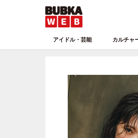
アイドル・芸能
カルチャ