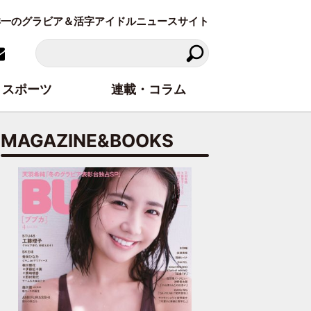
東洋一のグラビア＆活字アイドルニュースサイト
スポーツ
連載・コラム
MAGAZINE&BOOKS