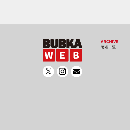
ARCHIVE
著者一覧