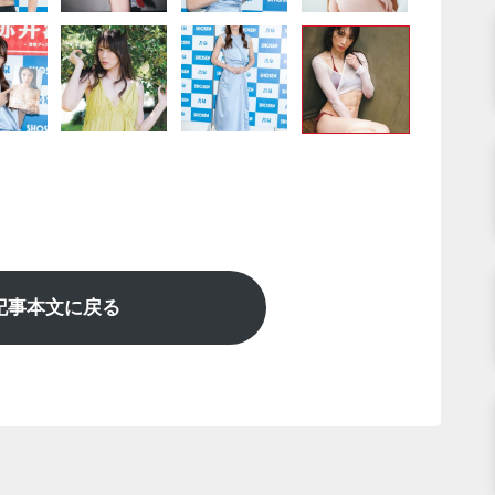
記事本文に戻る