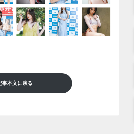
記事本文に戻る