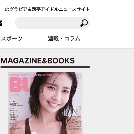
東洋一のグラビア＆活字アイドルニュースサイト
スポーツ
連載・コラム
MAGAZINE&BOOKS