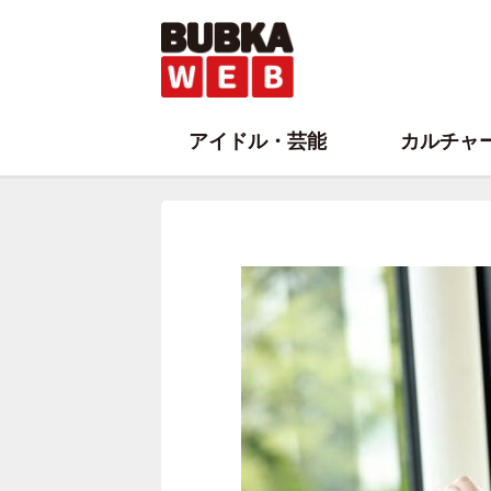
アイドル・芸能
カルチャ