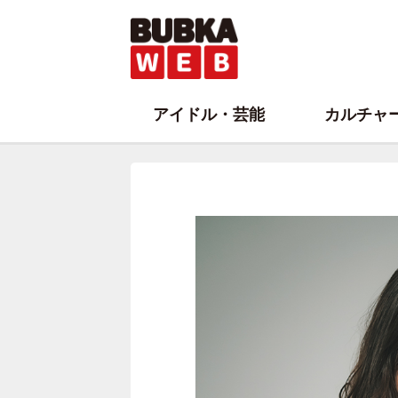
アイドル・芸能
カルチャ