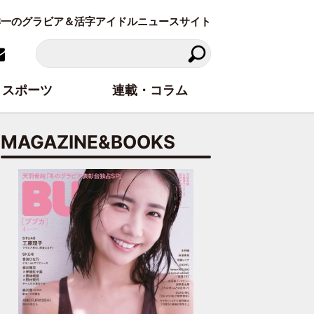
東洋一のグラビア＆活字アイドルニュースサイト
スポーツ
連載・コラム
MAGAZINE&BOOKS