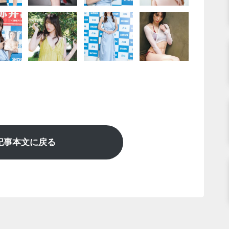
記事本文に戻る