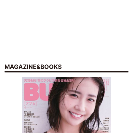
MAGAZINE&BOOKS