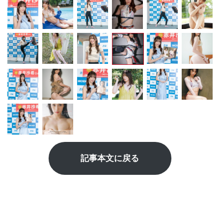
記事本文に戻る