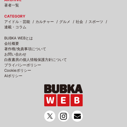
著者一覧
CATEGORY
アイドル・芸能
カルチャー
グルメ
社会
スポーツ
連載・コラム
BUBKA WEBとは
会社概要
著作権/免責事項について
お問い合わせ
白夜書房の個人情報保護方針について
プライバシーポリシー
Cookieポリシー
AIポリシー