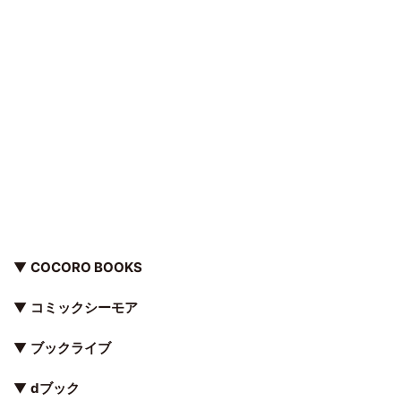
▼
COCORO BOOKS
▼
コミックシーモア
▼
ブックライブ
▼
dブック