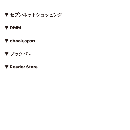
▼
セブンネットショッピング
▼
DMM
▼
ebookjapan
▼
ブックパス
▼
Reader Store