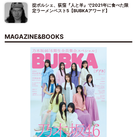
掟ポルシェ、荻窪『人と羊』で2021年に食べた限
定ラーメンベスト5【BUBKAアワード】
MAGAZINE&BOOKS