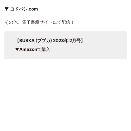
▼
ヨドバシ.com
その他、電子書籍サイトにて配信！
【
BUBKA (ブブカ) 2023年 2月号
】
▼
Amazon
で購入