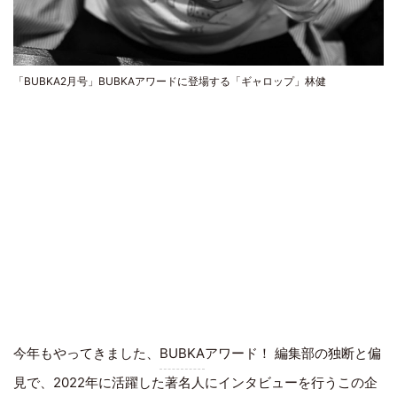
「BUBKA2月号」BUBKAアワードに登場する「ギャロップ」林健
今年もやってきました、
BUBKA
アワード！ 編集部の独断と偏
見で、2022年に活躍した著名人にインタビューを行うこの企