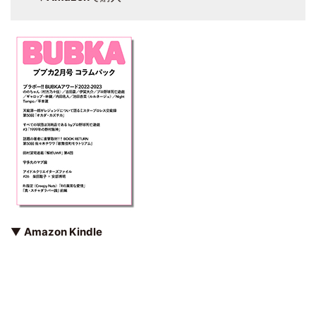
▼
Amazon Kindle