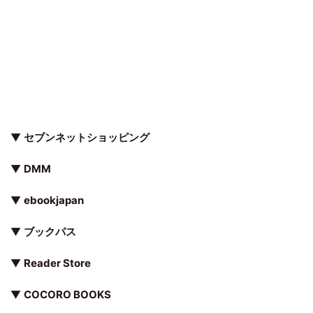
▼
セブンネットショッピング
▼
DMM
▼
ebookjapan
▼
ブックパス
▼
Reader Store
▼
COCORO BOOKS