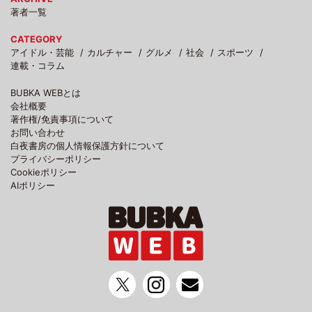
著者一覧
CATEGORY
アイドル・芸能
カルチャー
グルメ
社会
スポーツ
連載・コラム
BUBKA WEBとは
会社概要
著作権/免責事項について
お問い合わせ
白夜書房の個人情報保護方針について
プライバシーポリシー
Cookieポリシー
AIポリシー