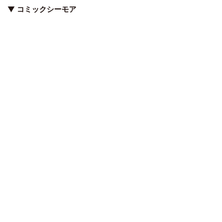
▼
コミックシーモア