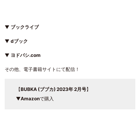
▼
ブックライブ
▼
dブック
▼
ヨドバシ.com
その他、電子書籍サイトにて配信！
【
BUBKA (ブブカ) 2023年 2月号
】
▼
Amazon
で購入