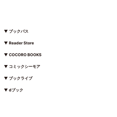
▼
ブックパス
▼
Reader Store
▼
COCORO BOOKS
▼
コミックシーモア
▼
ブックライブ
▼
dブック