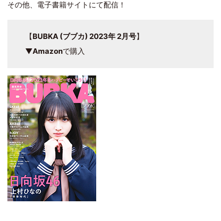
その他、電子書籍サイトにて配信！
【
BUBKA (ブブカ) 2023年 2月号
】
▼
Amazon
で購入