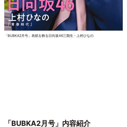
「BUBKA2月号」表紙を飾る日向坂46三期生・上村ひなの
「BUBKA2月号」内容紹介