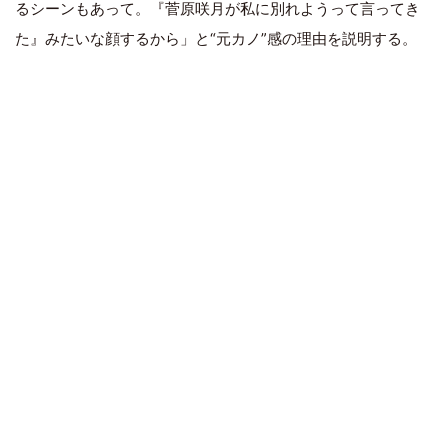
るシーンもあって。『菅原咲月が私に別れようって言ってき
た』みたいな顔するから」と“元カノ”感の理由を説明する。