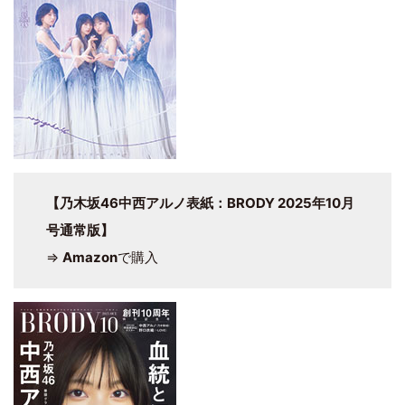
【乃木坂46中西アルノ表紙：BRODY 2025年10月
号通常版】
⇒
Amazon
で購入