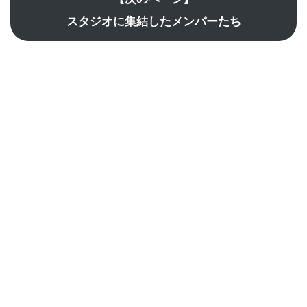
スタジオに集結したメンバーたち