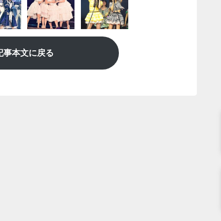
記事本文に戻る