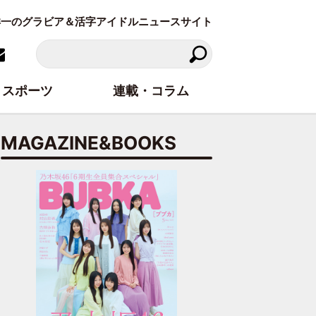
東洋一のグラビア＆活字アイドルニュースサイト
スポーツ
連載・コラム
MAGAZINE&BOOKS