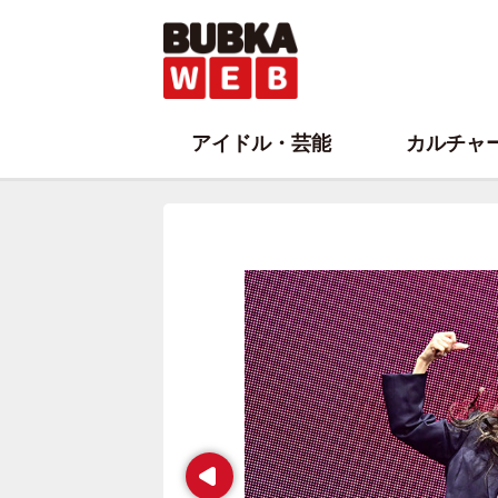
アイドル・芸能
カルチャ
Prev