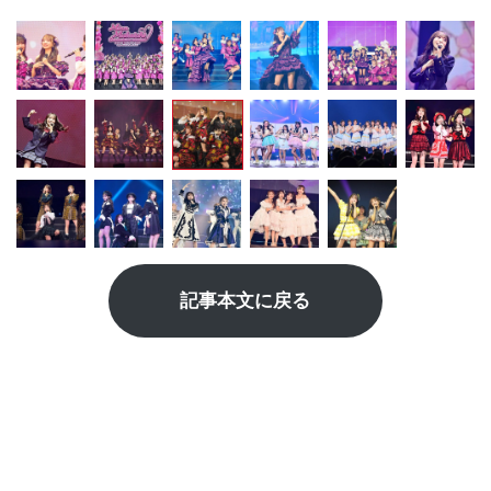
記事本文に戻る