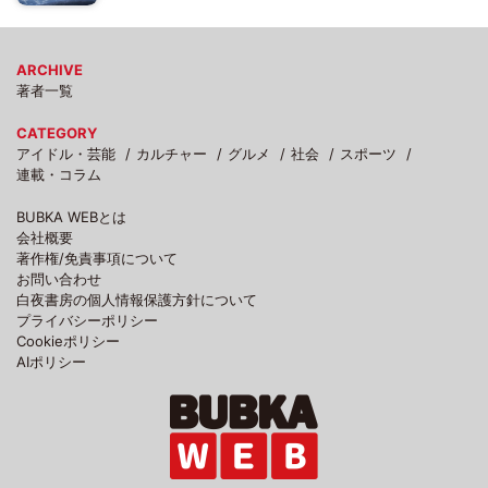
ARCHIVE
著者一覧
CATEGORY
アイドル・芸能
カルチャー
グルメ
社会
スポーツ
連載・コラム
BUBKA WEBとは
会社概要
著作権/免責事項について
お問い合わせ
白夜書房の個人情報保護方針について
プライバシーポリシー
Cookieポリシー
AIポリシー