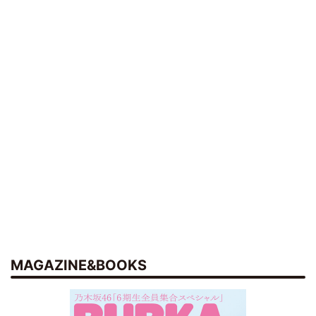
MAGAZINE&BOOKS