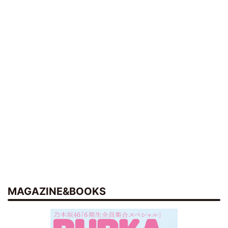
MAGAZINE&BOOKS