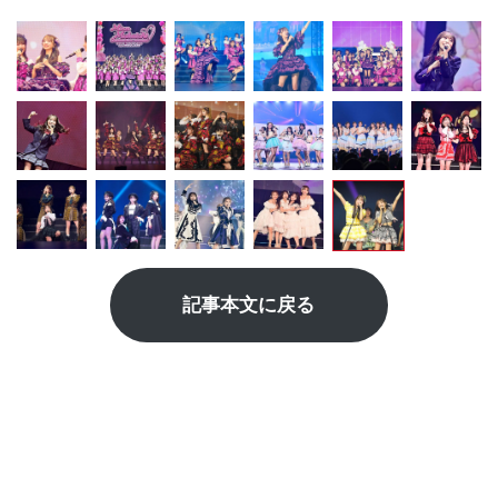
記事本文に戻る