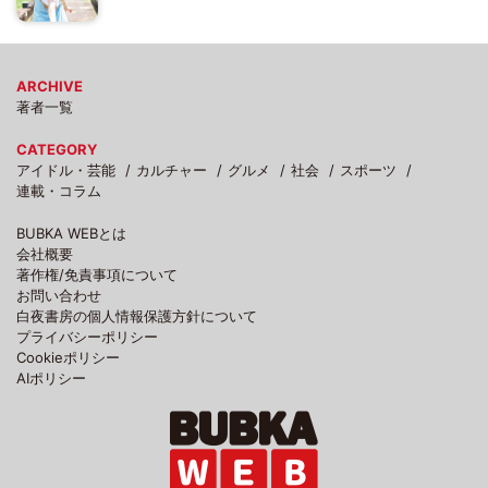
ARCHIVE
著者一覧
CATEGORY
アイドル・芸能
カルチャー
グルメ
社会
スポーツ
連載・コラム
BUBKA WEBとは
会社概要
著作権/免責事項について
お問い合わせ
白夜書房の個人情報保護方針について
プライバシーポリシー
Cookieポリシー
AIポリシー