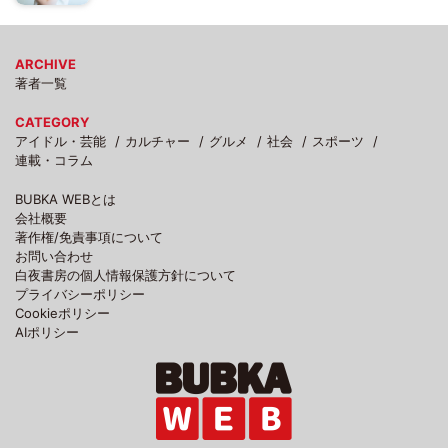
ARCHIVE
著者一覧
CATEGORY
アイドル・芸能
カルチャー
グルメ
社会
スポーツ
連載・コラム
BUBKA WEBとは
会社概要
著作権/免責事項について
お問い合わせ
白夜書房の個人情報保護方針について
プライバシーポリシー
Cookieポリシー
AIポリシー