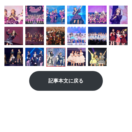
記事本文に戻る