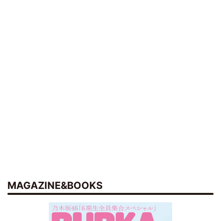
MAGAZINE&BOOKS