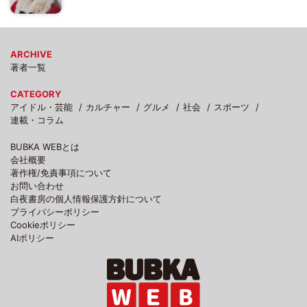
ARCHIVE
著者一覧
CATEGORY
アイドル・芸能
カルチャー
グルメ
社会
スポーツ
連載・コラム
BUBKA WEBとは
会社概要
著作権/免責事項について
お問い合わせ
白夜書房の個人情報保護方針について
プライバシーポリシー
Cookieポリシー
AIポリシー