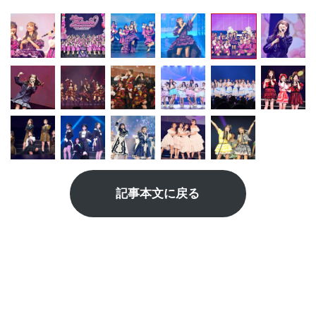
記事本文に戻る