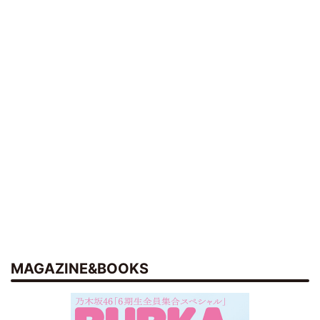
MAGAZINE&BOOKS