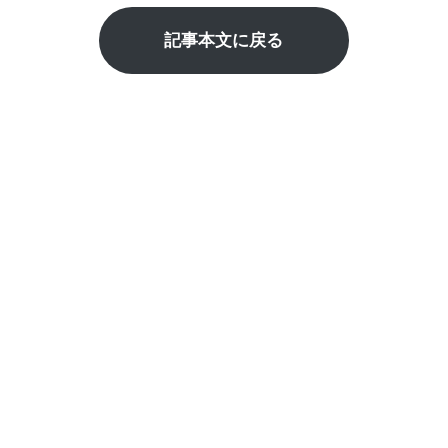
記事本文に戻る