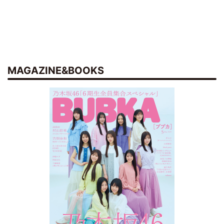
MAGAZINE&BOOKS