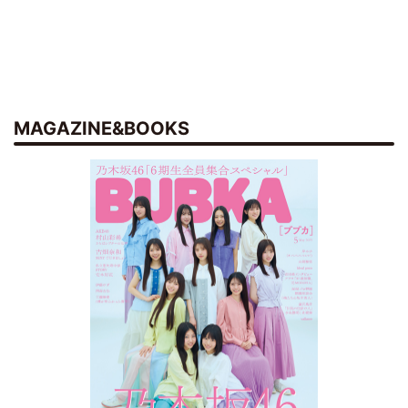
MAGAZINE&BOOKS