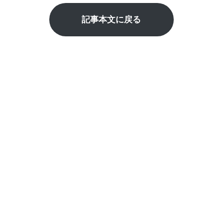
記事本文に戻る