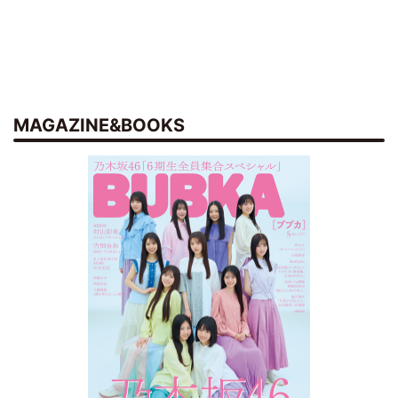
MAGAZINE&BOOKS