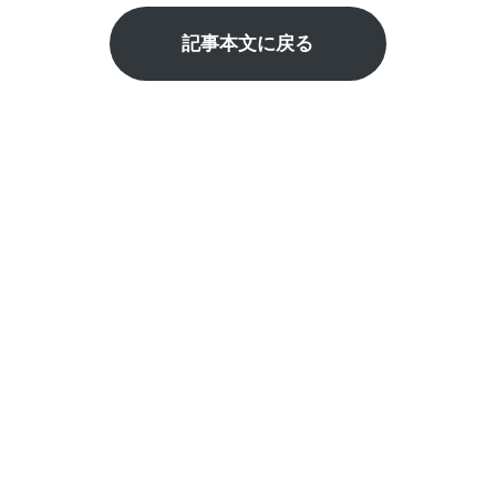
記事本文に戻る