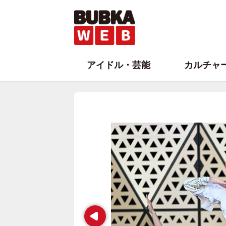
アイドル・芸能
カルチャ
Prev