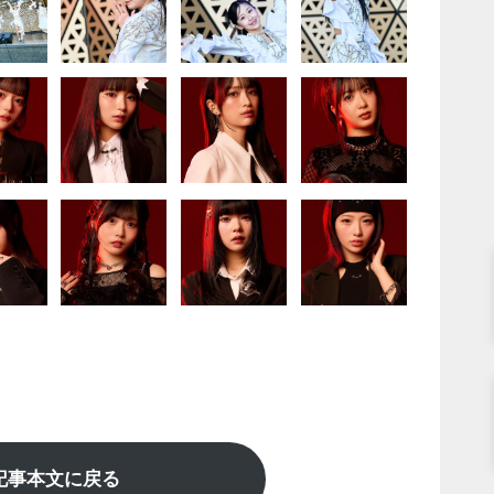
記事本文に戻る