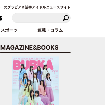
東洋一のグラビア＆活字アイドルニュースサイト
スポーツ
連載・コラム
MAGAZINE&BOOKS