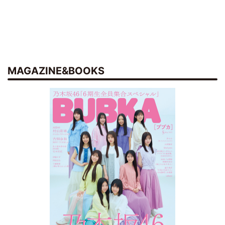
MAGAZINE&BOOKS