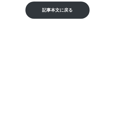
記事本文に戻る