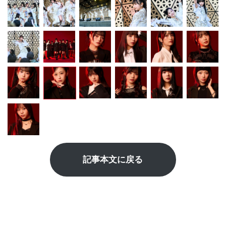
記事本文に戻る