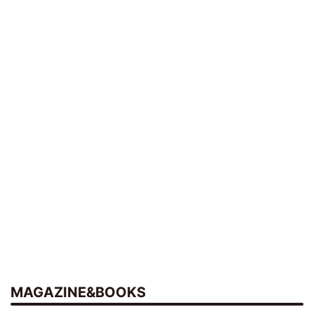
MAGAZINE&BOOKS