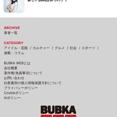
ARCHIVE
著者一覧
CATEGORY
アイドル・芸能
カルチャー
グルメ
社会
スポーツ
連載・コラム
BUBKA WEBとは
会社概要
著作権/免責事項について
お問い合わせ
白夜書房の個人情報保護方針について
プライバシーポリシー
Cookieポリシー
AIポリシー