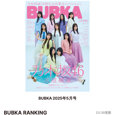
BUBKA 2025年5月号
BUBKA RANKING
23:30更新