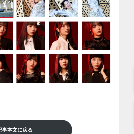
記事本文に戻る