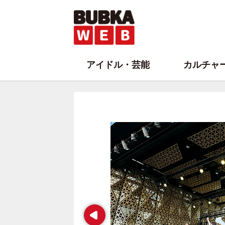
アイドル・芸能
カルチャ
Prev