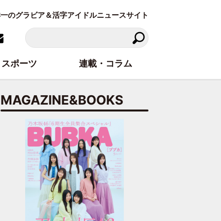
東洋一のグラビア＆活字アイドルニュースサイト
スポーツ
連載・コラム
MAGAZINE&BOOKS