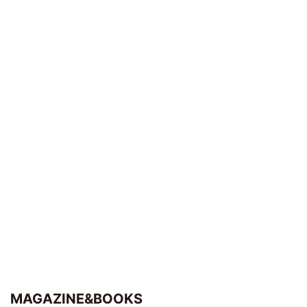
MAGAZINE&BOOKS