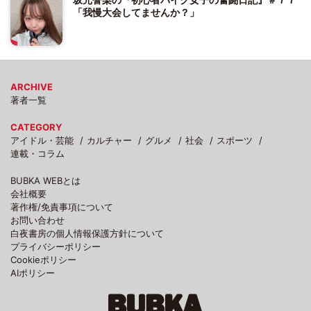
「我慢大会してませんか？」
ARCHIVE
著者一覧
CATEGORY
アイドル・芸能
カルチャー
グルメ
社会
スポーツ
連載・コラム
BUBKA WEBとは
会社概要
著作権/免責事項について
お問い合わせ
白夜書房の個人情報保護方針について
プライバシーポリシー
Cookieポリシー
AIポリシー