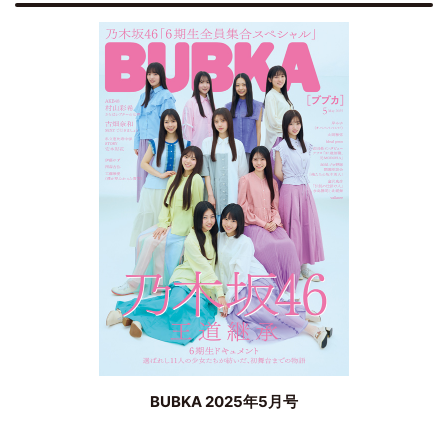
BUBKA 2025年5月号