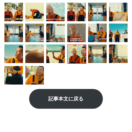
記事本文に戻る