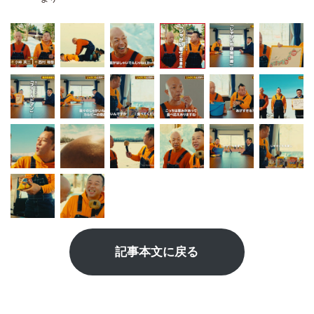
記事本文に戻る