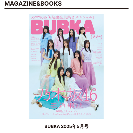
MAGAZINE&BOOKS
BUBKA 2025年5月号