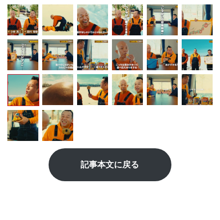
記事本文に戻る