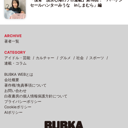
セールハンターみうな inしまむら」編
ARCHIVE
著者一覧
CATEGORY
アイドル・芸能
カルチャー
グルメ
社会
スポーツ
連載・コラム
BUBKA WEBとは
会社概要
著作権/免責事項について
お問い合わせ
白夜書房の個人情報保護方針について
プライバシーポリシー
Cookieポリシー
AIポリシー