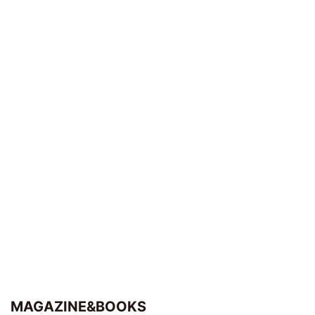
MAGAZINE&BOOKS