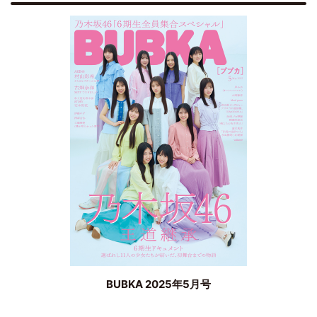
BUBKA 2025年5月号