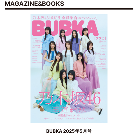
MAGAZINE&BOOKS
BUBKA 2025年5月号