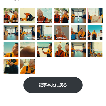
記事本文に戻る