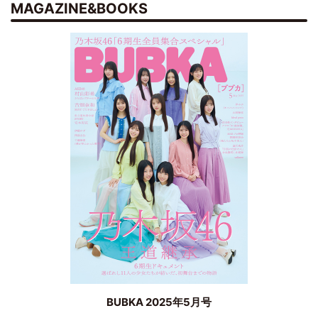
MAGAZINE&BOOKS
BUBKA 2025年5月号