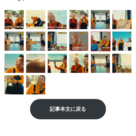
記事本文に戻る