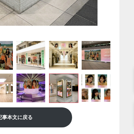
記事本文に戻る