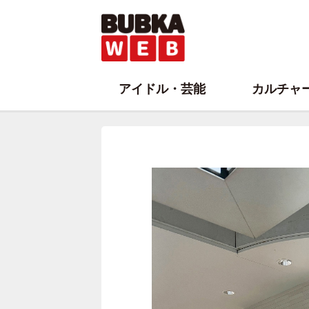
アイドル・芸能
カルチャ