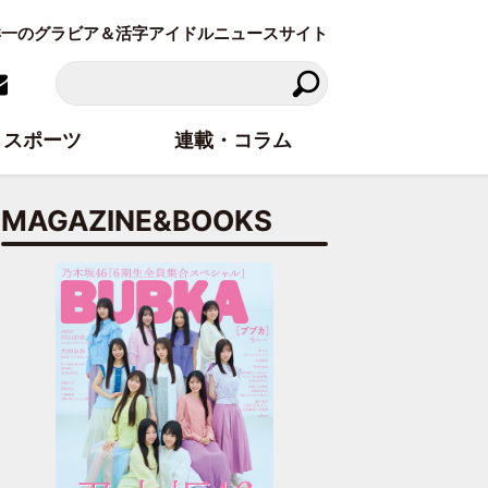
東洋一のグラビア＆活字アイドルニュースサイト
スポーツ
連載・コラム
MAGAZINE&BOOKS