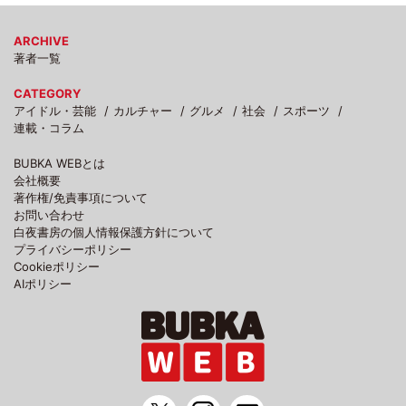
ARCHIVE
著者一覧
CATEGORY
アイドル・芸能
カルチャー
グルメ
社会
スポーツ
連載・コラム
BUBKA WEBとは
会社概要
著作権/免責事項について
お問い合わせ
白夜書房の個人情報保護方針について
プライバシーポリシー
Cookieポリシー
AIポリシー