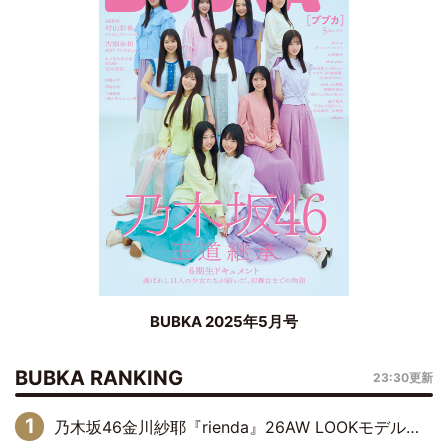
BUBKA 2025年5月号
BUBKA RANKING
23:30更新
乃木坂46金川紗耶『rienda』26AW LOOKモデルに就任