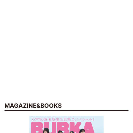
MAGAZINE&BOOKS