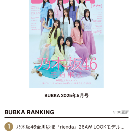
BUBKA 2025年5月号
BUBKA RANKING
5:30更新
乃木坂46金川紗耶『rienda』26AW LOOKモデルに就任