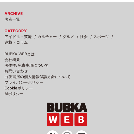
ARCHIVE
著者一覧
CATEGORY
アイドル・芸能
カルチャー
グルメ
社会
スポーツ
連載・コラム
BUBKA WEBとは
会社概要
著作権/免責事項について
お問い合わせ
白夜書房の個人情報保護方針について
プライバシーポリシー
Cookieポリシー
AIポリシー