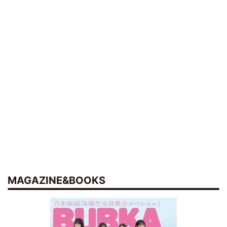
MAGAZINE&BOOKS