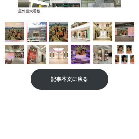
屋外巨大看板
記事本文に戻る