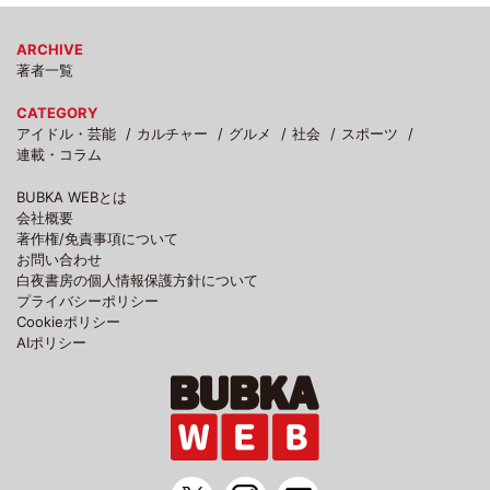
ARCHIVE
著者一覧
CATEGORY
アイドル・芸能
カルチャー
グルメ
社会
スポーツ
連載・コラム
BUBKA WEBとは
会社概要
著作権/免責事項について
お問い合わせ
白夜書房の個人情報保護方針について
プライバシーポリシー
Cookieポリシー
AIポリシー