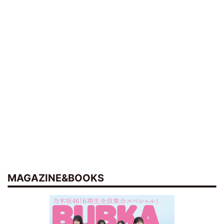
MAGAZINE&BOOKS