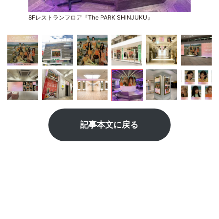
8Fレストランフロア『The PARK SHINJUKU』
記事本文に戻る