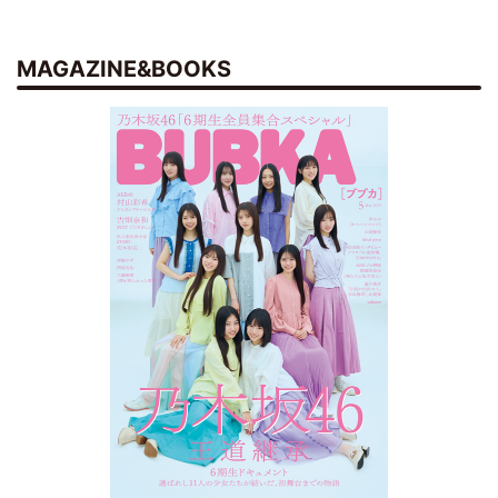
MAGAZINE&BOOKS