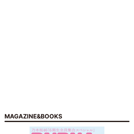
MAGAZINE&BOOKS