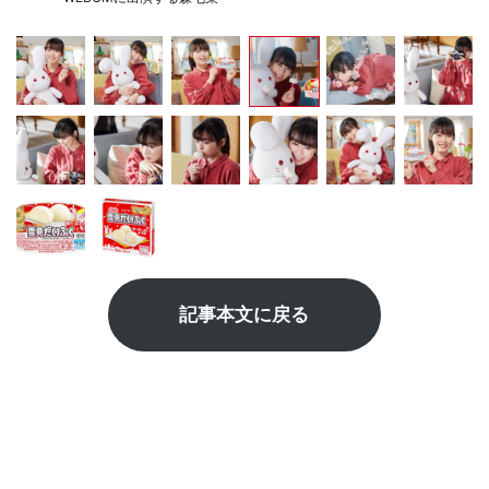
記事本文に戻る