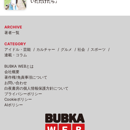
いただけたら」
ARCHIVE
著者一覧
CATEGORY
アイドル・芸能
カルチャー
グルメ
社会
スポーツ
連載・コラム
BUBKA WEBとは
会社概要
著作権/免責事項について
お問い合わせ
白夜書房の個人情報保護方針について
プライバシーポリシー
Cookieポリシー
AIポリシー