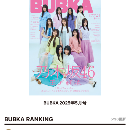
BUBKA 2025年5月号
BUBKA RANKING
5:30更新