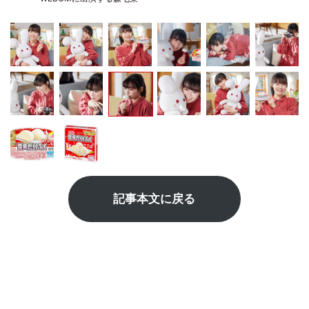
記事本文に戻る