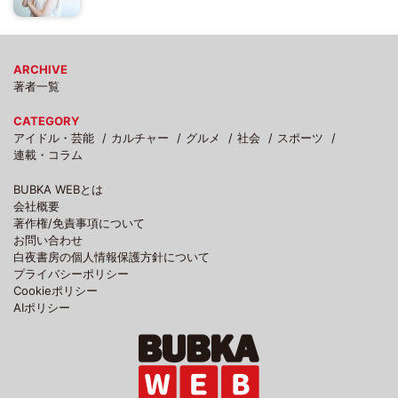
ARCHIVE
著者一覧
CATEGORY
アイドル・芸能
カルチャー
グルメ
社会
スポーツ
連載・コラム
BUBKA WEBとは
会社概要
著作権/免責事項について
お問い合わせ
白夜書房の個人情報保護方針について
プライバシーポリシー
Cookieポリシー
AIポリシー