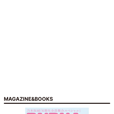
MAGAZINE&BOOKS