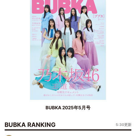
BUBKA 2025年5月号
BUBKA RANKING
5:30更新